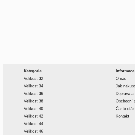
Kategorie
Informace
Velikost 32
O nás
Velikost 34
Jak nakup
Velikost 36
Doprava a 
Velikost 38
Obchodní 
Velikost 40
Časté otá
Velikost 42
Kontakt
Velikost 44
Velikost 46