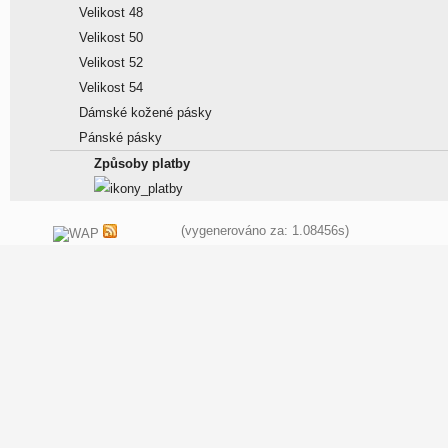
Velikost 48
Velikost 50
Velikost 52
Velikost 54
Dámské kožené pásky
Pánské pásky
Způsoby platby
(vygenerováno za: 1.08456s)