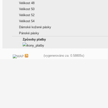
Velikost 48
Velikost 50
Velikost 52
Velikost 54
Dámské kožené pásky
Pánské pásky
Způsoby platby
(vygenerováno za: 0.58805s)