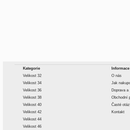
Kategorie
Informace
Velikost 32
O nás
Velikost 34
Jak nakup
Velikost 36
Doprava a 
Velikost 38
Obchodní 
Velikost 40
Časté otá
Velikost 42
Kontakt
Velikost 44
Velikost 46