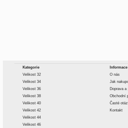
Kategorie
Informace
Velikost 32
O nás
Velikost 34
Jak nakup
Velikost 36
Doprava a 
Velikost 38
Obchodní 
Velikost 40
Časté otá
Velikost 42
Kontakt
Velikost 44
Velikost 46