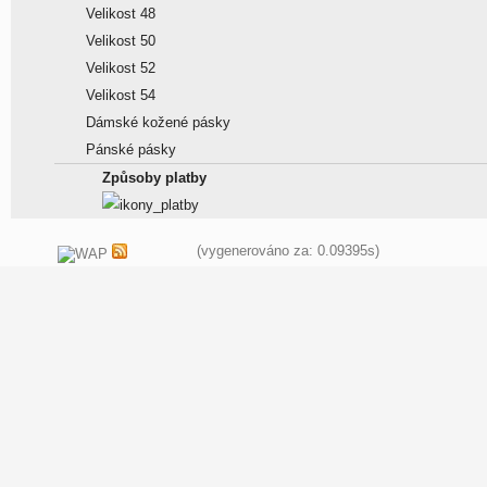
Velikost 48
Velikost 50
Velikost 52
Velikost 54
Dámské kožené pásky
Pánské pásky
Způsoby platby
(vygenerováno za: 0.09395s)