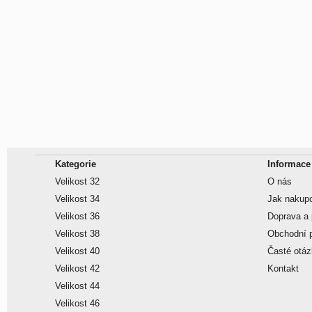
Kategorie
Informace
Velikost 32
O nás
Velikost 34
Jak nakup
Velikost 36
Doprava a 
Velikost 38
Obchodní 
Velikost 40
Časté otá
Velikost 42
Kontakt
Velikost 44
Velikost 46