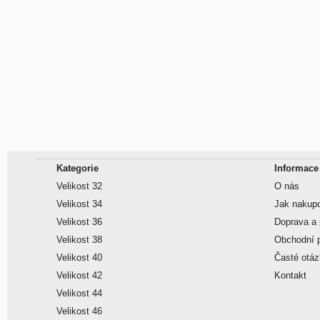
Kategorie
Informace
Velikost 32
O nás
Velikost 34
Jak nakup
Velikost 36
Doprava a 
Velikost 38
Obchodní 
Velikost 40
Časté otá
Velikost 42
Kontakt
Velikost 44
Velikost 46