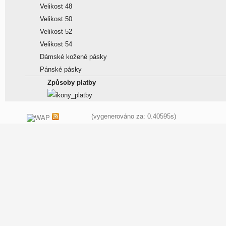
Velikost 48
Velikost 50
Velikost 52
Velikost 54
Dámské kožené pásky
Pánské pásky
Způsoby platby
(vygenerováno za: 0.40595s)