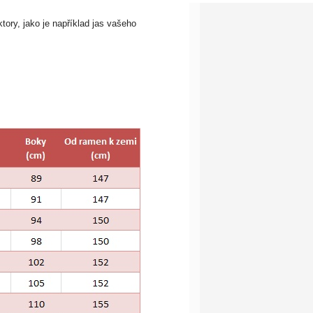
tory, jako je například jas vašeho