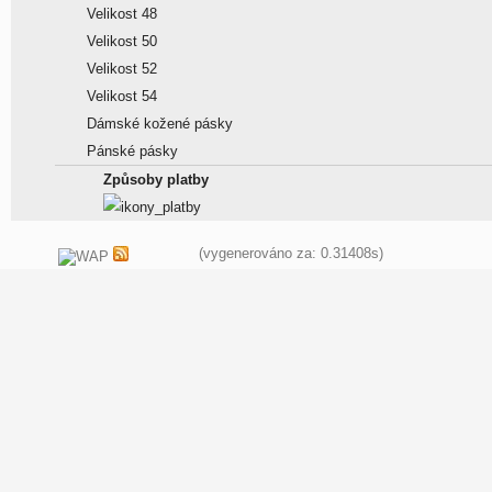
Velikost 48
Velikost 50
Velikost 52
Velikost 54
Dámské kožené pásky
Pánské pásky
Způsoby platby
(vygenerováno za: 0.31408s)