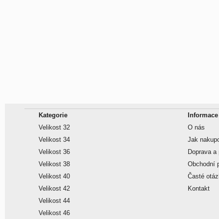
Kategorie
Informace
Velikost 32
O nás
Velikost 34
Jak nakup
Velikost 36
Doprava a 
Velikost 38
Obchodní 
Velikost 40
Časté otá
Velikost 42
Kontakt
Velikost 44
Velikost 46