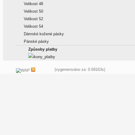
Velikost 48
Velikost 50
Velikost 52
Velikost 54
Dámské kožené pásky
Pánské pásky
Způsoby platby
(vygenerováno za: 0.69163s)