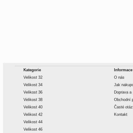
Kategorie
Informace
Velikost 32
O nás
Velikost 34
Jak nakup
Velikost 36
Doprava a 
Velikost 38
Obchodní 
Velikost 40
Časté otá
Velikost 42
Kontakt
Velikost 44
Velikost 46