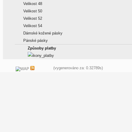
Velikost 48
Velikost 50
Velikost 52
Velikost 54
Dámské kožené pásky
Pánské pásky
Způsoby platby
(vygenerováno za: 0.32789s)