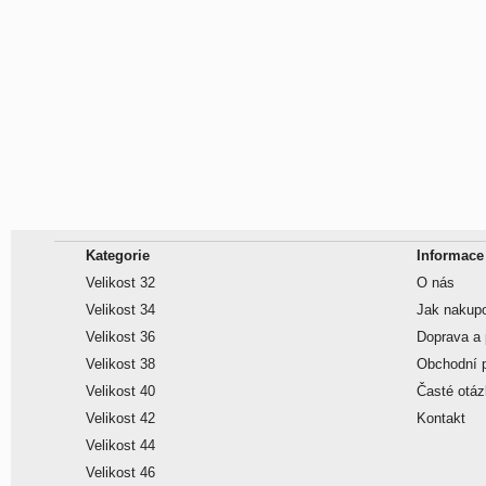
Kategorie
Informace
Velikost 32
O nás
Velikost 34
Jak nakup
Velikost 36
Doprava a 
Velikost 38
Obchodní 
Velikost 40
Časté otá
Velikost 42
Kontakt
Velikost 44
Velikost 46