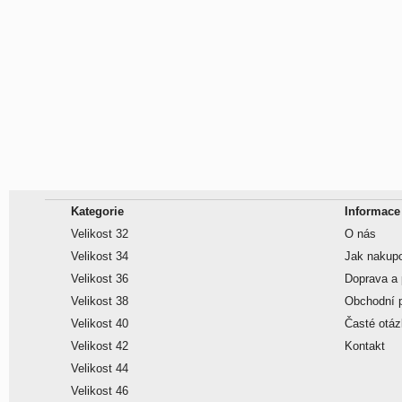
Kategorie
Informace
Velikost 32
O nás
Velikost 34
Jak nakup
Velikost 36
Doprava a 
Velikost 38
Obchodní 
Velikost 40
Časté otá
Velikost 42
Kontakt
Velikost 44
Velikost 46