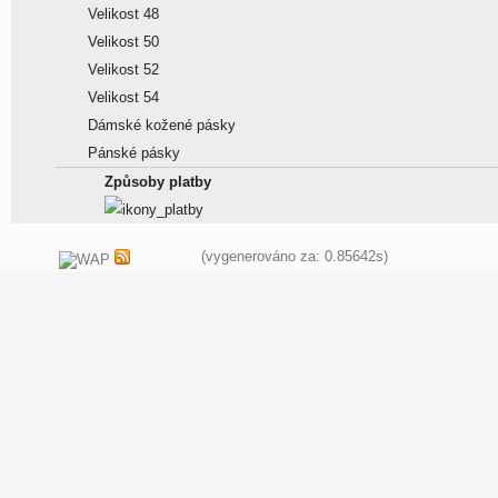
Velikost 48
Velikost 50
Velikost 52
Velikost 54
Dámské kožené pásky
Pánské pásky
Způsoby platby
(vygenerováno za: 0.85642s)