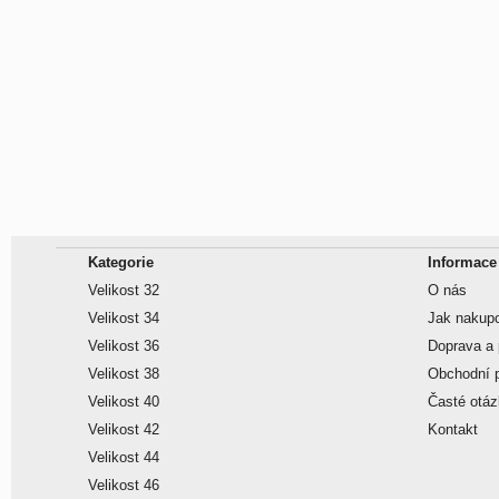
Kategorie
Informace
Velikost 32
O nás
Velikost 34
Jak nakup
Velikost 36
Doprava a 
Velikost 38
Obchodní 
Velikost 40
Časté otá
Velikost 42
Kontakt
Velikost 44
Velikost 46