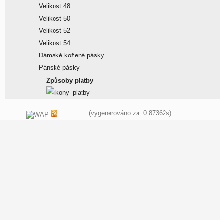
Velikost 48
Velikost 50
Velikost 52
Velikost 54
Dámské kožené pásky
Pánské pásky
Způsoby platby
(vygenerováno za: 0.87362s)