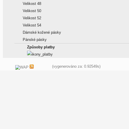
Velikost 48
Velikost 50
Velikost 52
Velikost 54
Dámské kožené pásky
Pánské pásky
Způsoby platby
(vygenerováno za: 0.92549s)