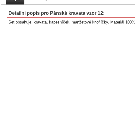
Detailní popis pro Pánská kravata vzor 12:
Set obsahuje: kravata, kapesníček, manžetové knoflíčky. Materiál 100%